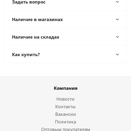
Задать вопрос
Наличие в магазинах
Наличие на складах
Как купить?
Компания
Новости
Контакты
Вакансии
Политика
Оптовым покупателям