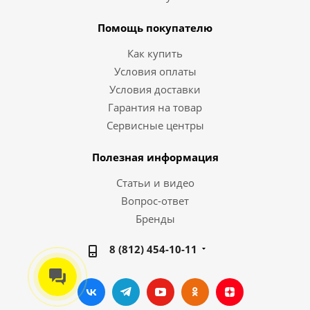
Помощь покупателю
Как купить
Условия оплаты
Условия доставки
Гарантия на товар
Сервисные центры
Полезная информация
Статьи и видео
Вопрос-ответ
Бренды
8 (812) 454-10-11