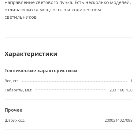
направление светового пучка. Есть несколько моделей,
отличающихся мощностью и количеством
светильников
Характеристики
Технические характеристики
Вес, кг
1
Габариты, мм
230_160_130
Прочее
ШтрихКод
2000314027098