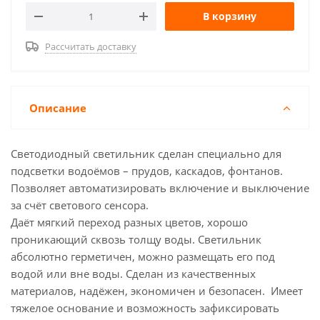
В корзину
Рассчитать доставку
Описание
Светодиодный светильник сделан специально для
подсветки водоёмов – прудов, каскадов, фонтанов.
Позволяет автоматизировать включение и выключение
за счёт светового сенсора.
Даёт мягкий переход разных цветов, хорошо
проникающий сквозь толщу воды. Светильник
абсолютно герметичен, можно размещать его под
водой или вне воды. Сделан из качественных
материалов, надёжен, экономичен и безопасен. Имеет
тяжелое основание и возможность зафиксировать