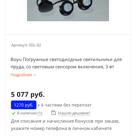
Артикул:
SDL-02
Boyu Погружные светодиодные светильники для
пруда, со световым сенсором включения, 3 вт
Подробнее
5 077
руб.
1270 руб.
х 4 частями без переплат
В наличии
(1)
Нашли дешевле?
Для списания и начисления бонусов при заказе,
укажите номер телефона в личном кабинете