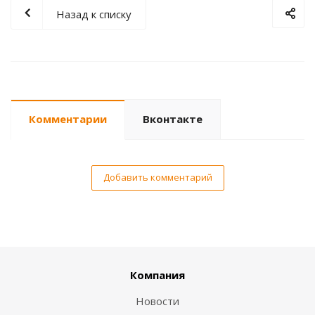
Назад к списку
Комментарии
Вконтакте
Добавить комментарий
Компания
Новости