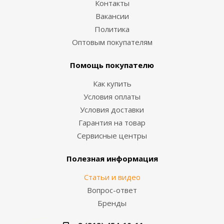
Контакты
Вакансии
Политика
Оптовым покупателям
Помощь покупателю
Как купить
Условия оплаты
Условия доставки
Гарантия на товар
Сервисные центры
Полезная информация
Статьи и видео
Вопрос-ответ
Бренды