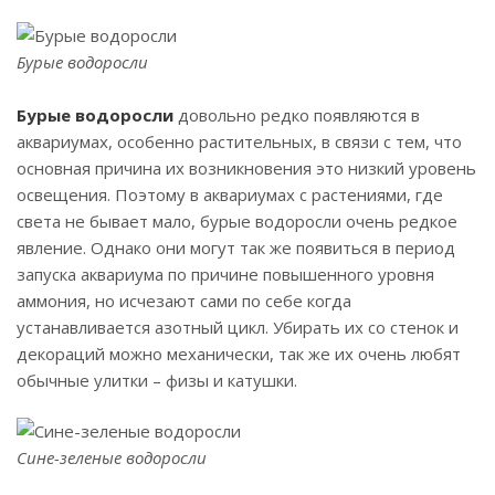
Бурые водоросли
Бурые водоросли
довольно редко появляются в
аквариумах, особенно растительных, в связи с тем, что
основная причина их возникновения это низкий уровень
освещения. Поэтому в аквариумах с растениями, где
света не бывает мало, бурые водоросли очень редкое
явление. Однако они могут так же появиться в период
запуска аквариума по причине повышенного уровня
аммония, но исчезают сами по себе когда
устанавливается азотный цикл. Убирать их со стенок и
декораций можно механически, так же их очень любят
обычные улитки – физы и катушки.
Сине-зеленые водоросли