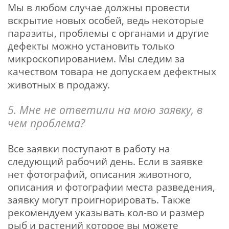
Мы в любом случае должны провести
вскрытие новых особей, ведь некоторые
паразиты, проблемы с органами и другие
дефекты можно установить только
микроскопированием. Мы следим за
качеством товара не допускаем дефектных
животных в продажу.
5. Мне не ответили на мою заявку, в
чем проблема?
Все заявки поступают в работу на
следующий рабочий день. Если в заявке
нет фотографий, описания животного,
описания и фотографии места разведения,
заявку могут проигнорировать. Также
рекомендуем указывать кол-во и размер
рыб и растений которое вы можете