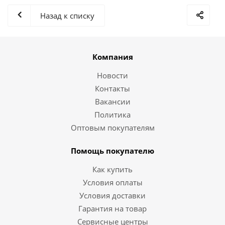
Назад к списку
Компания
Новости
Контакты
Вакансии
Политика
Оптовым покупателям
Помощь покупателю
Как купить
Условия оплаты
Условия доставки
Гарантия на товар
Сервисные центры