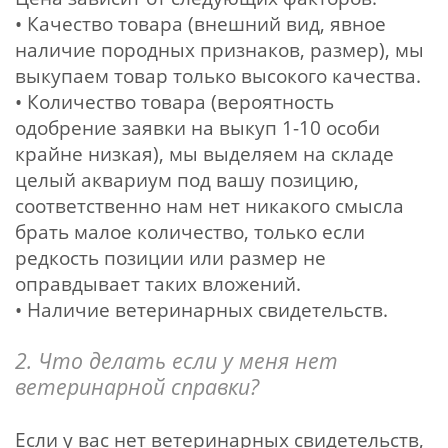
• Качество товара (внешний вид, явное
наличие породных признаков, размер), мы
выкупаем товар только высокого качества.
• Количество товара (вероятность
одобрение заявки на выкуп 1-10 особи
крайне низкая), мы выделяем на складе
целый аквариум под вашу позицию,
соответственно нам нет никакого смысла
брать малое количество, только если
редкость позиции или размер не
оправдывает таких вложений.
• Наличие ветеринарных свидетельств.
2. Что делать если у меня нет
ветеринарной справки?
Если у вас нет ветеринарных свидетельств,