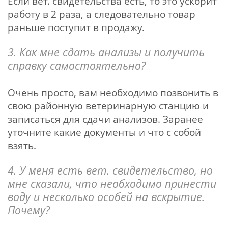
Если вет. свидетельства есть, то это ускорит
работу в 2 раза, а следовательно товар
раньше поступит в продажу.
3. Как мне сдать анализы и получить
справку самостоятельно?
Очень просто, вам необходимо позвонить в
свою районную ветеринарную станцию и
записаться для сдачи анализов. Заранее
уточните какие документы и что с собой
взять.
4. У меня есть вет. свидетельство, но
мне сказали, что необходимо принести
воду и несколько особей на вскрытие.
Почему?