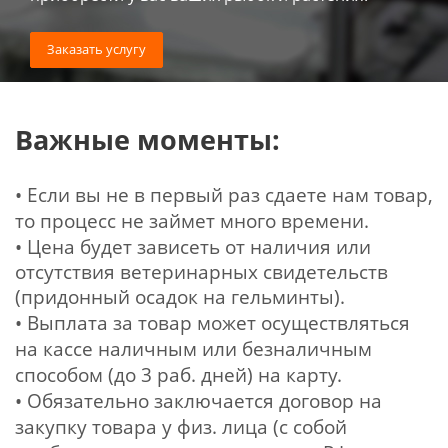
Заказать услугу
Важные моменты:
•
Если вы не в первый раз сдаете нам товар,
то процесс не займет много времени.
• Цена будет зависеть от наличия или
отсутствия ветеринарных свидетельств
(придонный осадок на
гельминты
).
• Выплата за товар может осуществляться
на кассе наличным или безналичным
способом (до 3 раб. дней) на карту.
• Обязательно заключается договор на
закупку товара у физ. лица (с собой