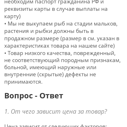
необходим паспорт гражданина РФ и
реквизиты карты в случае выплаты на
карту)
• Мы не выкупаем рыб на стадии мальков,
растения и рыбки должны быть в
продажном размере (размер в см. указан в
характеристиках товара на нашем сайте)
• Товар низкого качества, поврежденный,
не соответствующий породным признакам,
больной, имеющий наружные или
внутренние (скрытые) дефекты не
принимаются.
Вопрос - Ответ
1. От чего зависит цена за товар?
Цена зависит от следующих факторов: