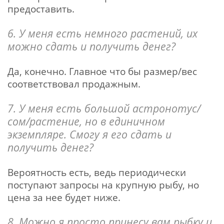
предоставить.
6. У меня есть немного растений, их
можно сдать и получить денег?
Да, конечно. Главное что бы размер/вес
соответствовал продажным.
7. У меня есть большой астронотус/
сом/растение, но в единичном
экземпляре. Смогу я его сдать и
получить денег?
Вероятность есть, ведь периодически
поступают запросы на крупную рыбу, но
цена за нее будет ниже.
8. Можно я просто
принесу
вам рыбку и