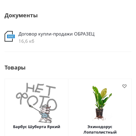
Документы
Договор купли-продажи ОБРАЗЕЦ
16,6 кб
Товары
Барбус Шуберта Яркий
Эхинодорус
Лопатолистный