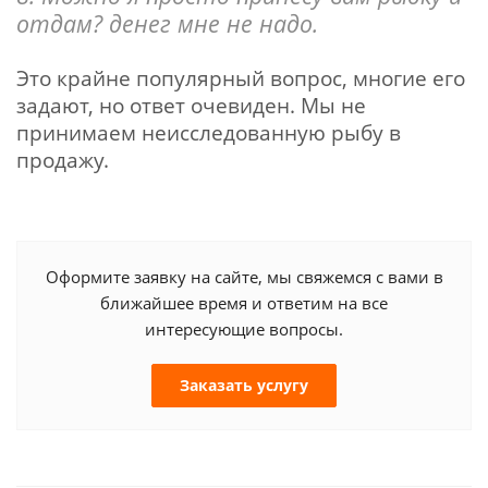
отдам? денег мне не надо.
Это крайне популярный вопрос, многие его
задают, но ответ очевиден. Мы не
принимаем неисследованную рыбу в
продажу.
Оформите заявку на сайте, мы свяжемся с вами в
ближайшее время и ответим на все
интересующие вопросы.
Заказать услугу