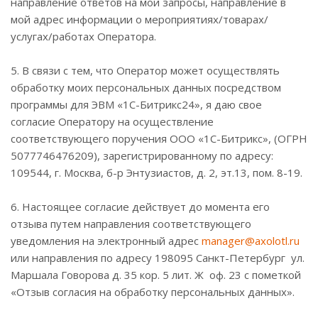
направление ответов на мои запросы, направление в
мой адрес информации о мероприятиях/товарах/
услугах/работах Оператора.
5. В связи с тем, что Оператор может осуществлять
обработку моих персональных данных посредством
программы для ЭВМ «1С-Битрикс24», я даю свое
согласие Оператору на осуществление
соответствующего поручения ООО «1С-Битрикс», (ОГРН
5077746476209), зарегистрированному по адресу:
109544, г. Москва, б-р Энтузиастов, д. 2, эт.13, пом. 8-19.
6. Настоящее согласие действует до момента его
отзыва путем направления соответствующего
уведомления на электронный адрес
manager@axolotl.ru
или направления по адресу 198095 Санкт-Петербург ул.
Маршала Говорова д. 35 кор. 5 лит. Ж оф. 23 с пометкой
«Отзыв согласия на обработку персональных данных».