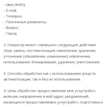
- Имя (ФИО);
- E-mail;
- Телефон;
- Платежные реквизиты;
- Вопрос;
- Город
2. Оператор может совершать следующие действия:
сбор; запись; систематизация; накопление; хранение;
уточнение (обновление, изменение); извлечение;
использование; блокирование; удаление; уничтожение.
3. Способы обработки: как с использованием средств
автоматизации, так и без их использования.
4. Цель обработки: предоставление мне услуг/работ,
включая, направление в мой адрес уведомлений,
касающихся предоставляемых услуг/работ, подготовка и