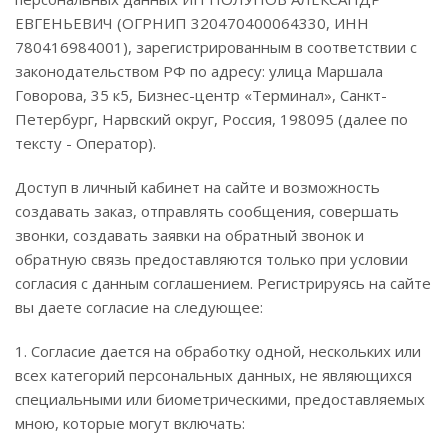
ЕВГЕНЬЕВИЧ (ОГРНИП 320470400064330, ИНН
780416984001), зарегистрированным в соответствии с
законодательством РФ по адресу: улица Маршала
Говорова, 35 к5, Бизнес-центр «Терминал», Санкт-
Петербург, Нарвский округ, Россия, 198095 (далее по
тексту - Оператор).
Доступ в личный кабинет на сайте и возможность
создавать заказ, отправлять сообщения, совершать
звонки, создавать заявки на обратный звонок и
обратную связь предоставляются только при условии
согласия с данным соглашением. Регистрируясь на сайте
вы даете согласие на следующее:
1. Согласие дается на обработку одной, нескольких или
всех категорий персональных данных, не являющихся
специальными или биометрическими, предоставляемых
мною, которые могут включать: