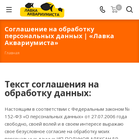
0
Соглашение на обработку
персональных данных | «Лавка
Аквариумиста»
Главная
Текст соглашения на
обработку данных:
Настоящим в соответствии с Федеральным законом №
152-ФЗ «О персональных данных» от 27.07.2006 года
свободно, своей волей и в своем интересе выражаю
свое безусловное согласие на обработку моих
персональных данных ИП ПОЛУНОВ АЛЕКСАНДР