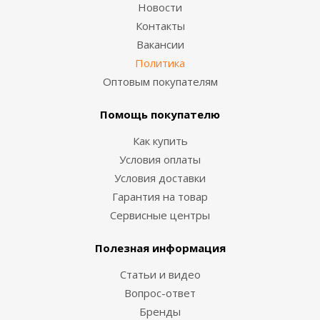
Новости
Контакты
Вакансии
Политика
Оптовым покупателям
Помощь покупателю
Как купить
Условия оплаты
Условия доставки
Гарантия на товар
Сервисные центры
Полезная информация
Статьи и видео
Вопрос-ответ
Бренды