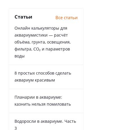
Статьи
Все статьи
Онлайн калькуляторы для
аквариумистики — расчёт
объёма, грунта, освещения,
фильтра, CO₂ и параметров
воды
8 простых способов сделать
аквариум красивым
Планарии в аквариуме:
казнить нельзя помиловать
Водоросли в аквариуме. Часть
3