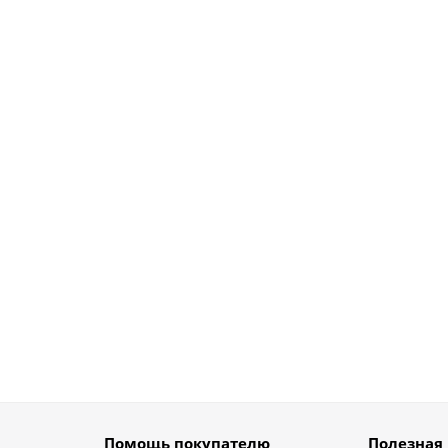
Помощь покупателю
Полезная