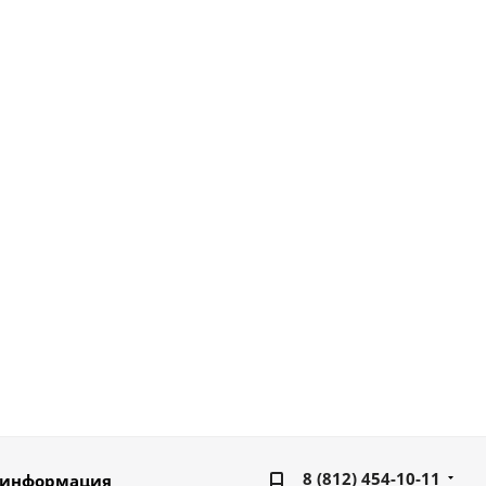
8 (812) 454-10-11
 информация