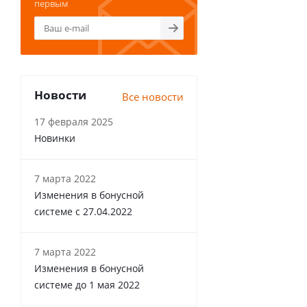
первым
Новости
Все новости
17 февраля 2025
Новинки
7 марта 2022
Изменения в бонусной
системе с 27.04.2022
7 марта 2022
Изменения в бонусной
системе до 1 мая 2022