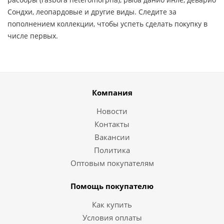
Сондхи, леопардовые и другие виды. Следите за
пополнением коллекции, чтобы успеть сделать покупку в
числе первых.
Компания
Новости
Контакты
Вакансии
Политика
Оптовым покупателям
Помощь покупателю
Как купить
Условия оплаты