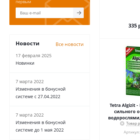
первым
335
р
Новости
Все новости
17 февраля 2025
Новинки
7 марта 2022
Изменения в бонусной
системе с 27.04.2022
Tetra Algizit 
сильного о
7 марта 2022
водорослями,
Изменения в бонусной
Товар 
системе до 1 мая 2022
Артикул: