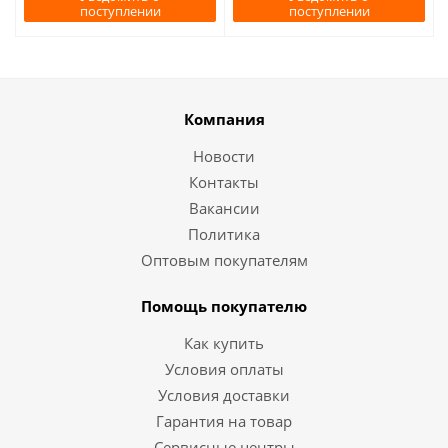
поступлении
поступлении
Компания
Новости
Контакты
Вакансии
Политика
Оптовым покупателям
Помощь покупателю
Как купить
Условия оплаты
Условия доставки
Гарантия на товар
Сервисные центры