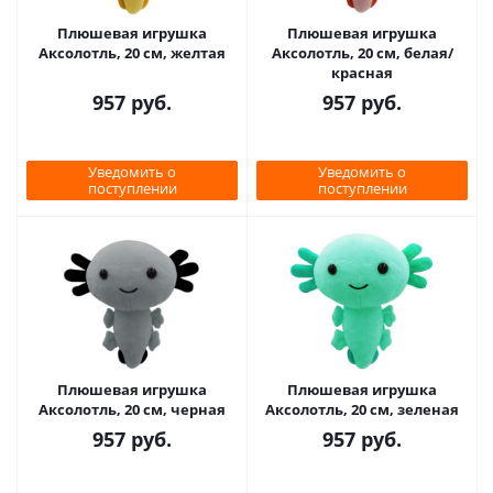
Плюшевая игрушка
Плюшевая игрушка
Аксолотль, 20 см, желтая
Аксолотль, 20 см, белая/
красная
957
руб.
957
руб.
Уведомить о
Уведомить о
поступлении
поступлении
Плюшевая игрушка
Плюшевая игрушка
Аксолотль, 20 см, черная
Аксолотль, 20 см, зеленая
957
руб.
957
руб.