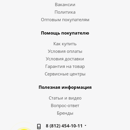
Вакансии
Политика
Оптовым покупателям
Помощь покупателю
Как купить
Условия оплаты
Условия доставки
Гарантия на товар
Сервисные центры
Полезная информация
Статьи и видео
Вопрос-ответ
Бренды
8 (812) 454-10-11