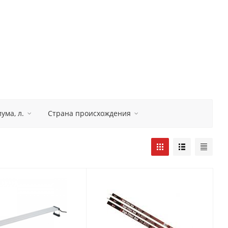
ума, л.
Страна происхождения