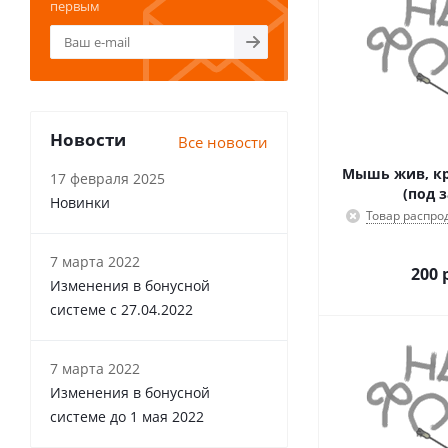
первым
Новости
Все новости
Мышь жив, кр
17 февраля 2025
(под з
Новинки
Товар распро
7 марта 2022
200
р
Изменения в бонусной
системе с 27.04.2022
7 марта 2022
Изменения в бонусной
системе до 1 мая 2022