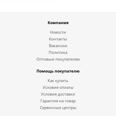
Компания
Новости
Контакты
Вакансии
Политика
Оптовым покупателям
Помощь покупателю
Как купить
Условия оплаты
Условия доставки
Гарантия на товар
Сервисные центры