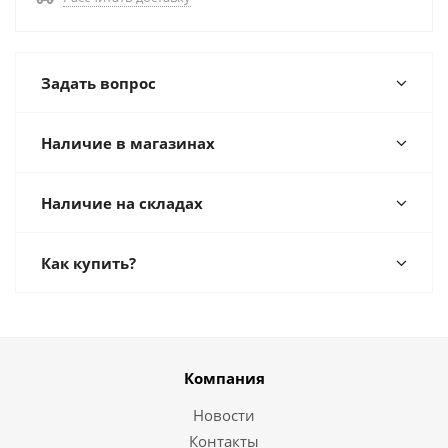
Задать вопрос
Наличие в магазинах
Наличие на складах
Как купить?
Компания
Новости
Контакты