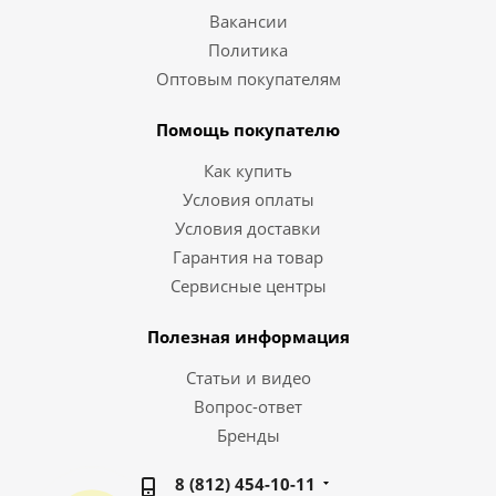
Вакансии
Политика
Оптовым покупателям
Помощь покупателю
Как купить
Условия оплаты
Условия доставки
Гарантия на товар
Сервисные центры
Полезная информация
Статьи и видео
Вопрос-ответ
Бренды
8 (812) 454-10-11