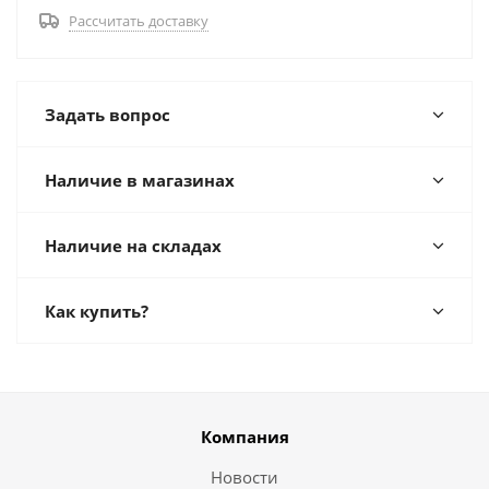
Рассчитать доставку
Задать вопрос
Наличие в магазинах
Наличие на складах
Как купить?
Компания
Новости