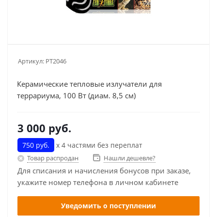
Артикул:
PT2046
Керамические тепловые излучатели для
террариума, 100 Вт (диам. 8,5 см)
3 000
руб.
750 руб.
х 4 частями без переплат
Товар распродан
Нашли дешевле?
Для списания и начисления бонусов при заказе,
укажите номер телефона в личном кабинете
Уведомить о поступлении