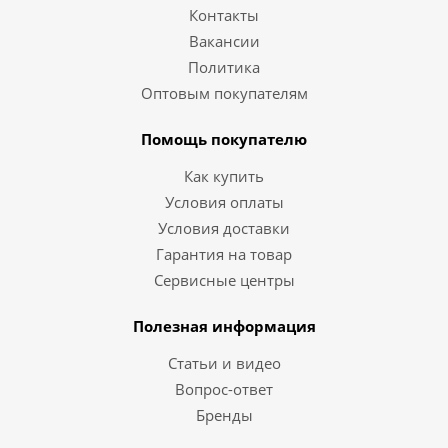
Контакты
Вакансии
Политика
Оптовым покупателям
Помощь покупателю
Как купить
Условия оплаты
Условия доставки
Гарантия на товар
Сервисные центры
Полезная информация
Статьи и видео
Вопрос-ответ
Бренды