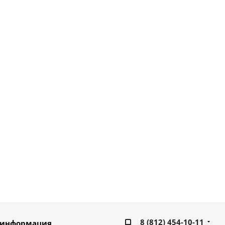
8 (812) 454-10-11
 информация