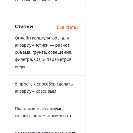
Статьи
Все статьи
Онлайн калькуляторы для
аквариумистики — расчёт
объёма, грунта, освещения,
фильтра, CO₂ и параметров
воды
8 простых способов сделать
аквариум красивым
Планарии в аквариуме:
казнить нельзя помиловать