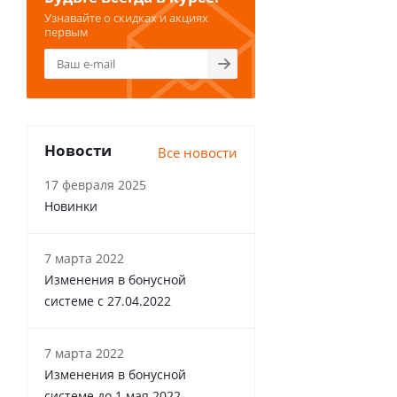
Узнавайте о скидках и акциях
первым
Новости
Все новости
17 февраля 2025
Новинки
7 марта 2022
Изменения в бонусной
системе с 27.04.2022
7 марта 2022
Изменения в бонусной
системе до 1 мая 2022