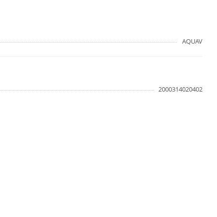
AQUAV
2000314020402