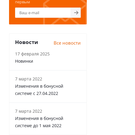
первым
Новости
Все новости
17 февраля 2025
Новинки
7 марта 2022
Изменения в бонусной
системе с 27.04.2022
7 марта 2022
Изменения в бонусной
системе до 1 мая 2022