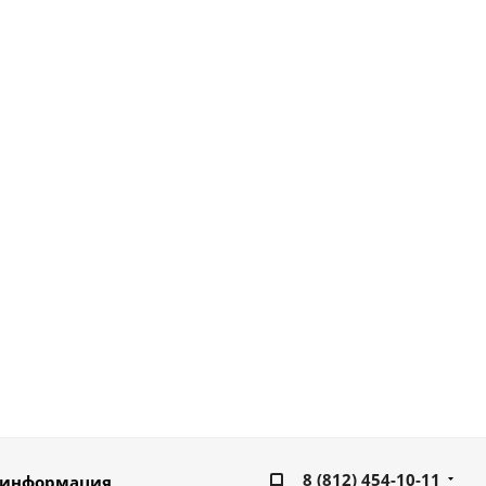
8 (812) 454-10-11
 информация