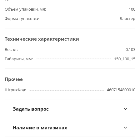
Объем упаковки, мл
100
Формат упаковки
Блистер
Технические характеристики
Вес, кг
0.103
Габариты, мм
150_100_15
Прочее
ШтрихКод
4607154800010
Задать вопрос
Наличие в магазинах