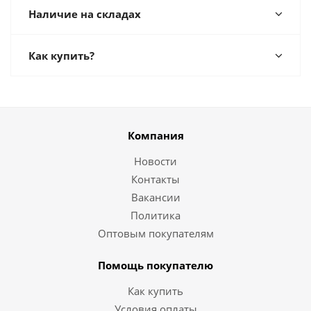
Наличие на складах
Как купить?
Компания
Новости
Контакты
Вакансии
Политика
Оптовым покупателям
Помощь покупателю
Как купить
Условия оплаты