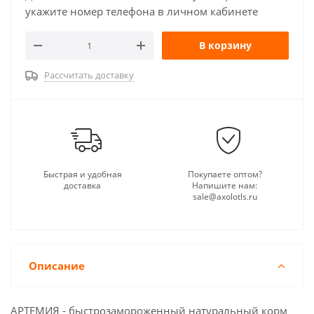
укажите номер телефона в личном кабинете
В корзину
Рассчитать доставку
Быстрая и удобная
Покупаете оптом?
доставка
Напишите нам:
sale@axolotls.ru
Описание
АРТЕМИЯ - быстрозамороженный натуральный корм