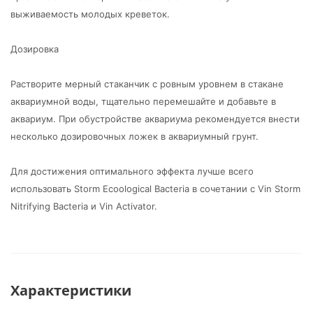
выживаемость молодых креветок.
Дозировка
Растворите мерный стаканчик с ровным уровнем в стакане
аквариумной воды, тщательно перемешайте и добавьте в
аквариум. При обустройстве аквариума рекомендуется внести
несколько дозировочных ложек в аквариумный грунт.
Для достижения оптимального эффекта лучше всего
использовать Storm Ecoological Bacteria в сочетании с Vin Storm
Nitrifying Bacteria и Vin Activator.
Характеристики