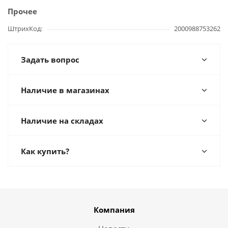
Прочее
ШтрихКод
2000988753262
Задать вопрос
Наличие в магазинах
Наличие на складах
Как купить?
Компания