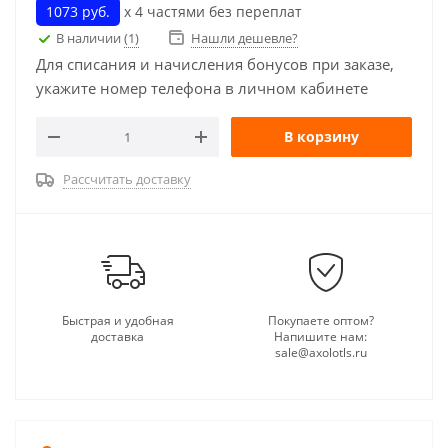
1073 руб.
х 4 частями без переплат
В наличии
(1)
Нашли дешевле?
Для списания и начисления бонусов при заказе,
укажите номер телефона в личном кабинете
В корзину
Рассчитать доставку
Быстрая и удобная
Покупаете оптом?
доставка
Напишите нам:
sale@axolotls.ru