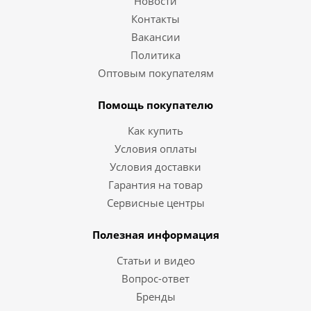
Новости
Контакты
Вакансии
Политика
Оптовым покупателям
Помощь покупателю
Как купить
Условия оплаты
Условия доставки
Гарантия на товар
Сервисные центры
Полезная информация
Статьи и видео
Вопрос-ответ
Бренды