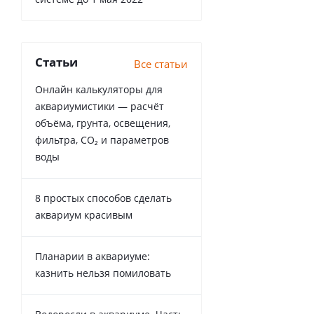
Статьи
Все статьи
Онлайн калькуляторы для
аквариумистики — расчёт
объёма, грунта, освещения,
фильтра, CO₂ и параметров
воды
8 простых способов сделать
аквариум красивым
Планарии в аквариуме:
казнить нельзя помиловать