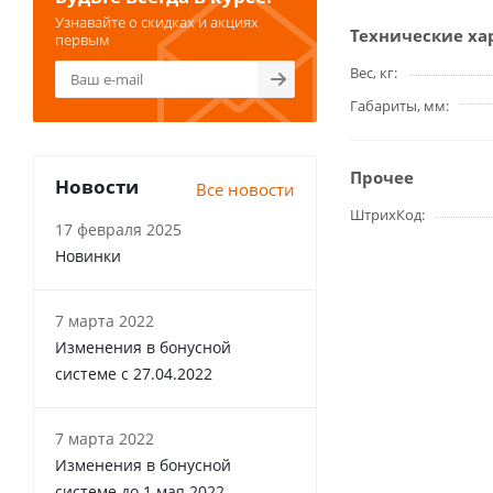
Узнавайте о скидках и акциях
Технические ха
первым
Вес, кг
Габариты, мм
Прочее
Новости
Все новости
ШтрихКод
17 февраля 2025
Новинки
7 марта 2022
Изменения в бонусной
системе с 27.04.2022
7 марта 2022
Изменения в бонусной
системе до 1 мая 2022