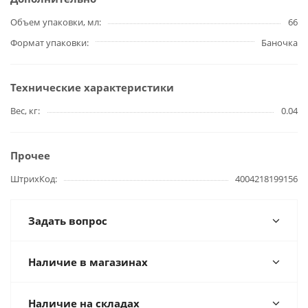
Объем упаковки, мл
66
Формат упаковки
Баночка
Технические характеристики
Вес, кг
0.04
Прочее
ШтрихКод
4004218199156
Задать вопрос
Наличие в магазинах
Наличие на складах