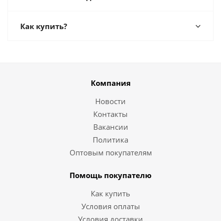
Как купить?
Компания
Новости
Контакты
Вакансии
Политика
Оптовым покупателям
Помощь покупателю
Как купить
Условия оплаты
Условия доставки