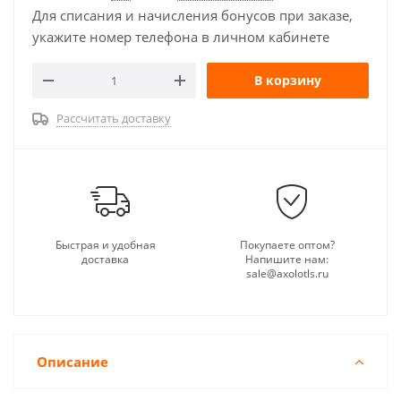
Для списания и начисления бонусов при заказе,
укажите номер телефона в личном кабинете
В корзину
Рассчитать доставку
Быстрая и удобная
Покупаете оптом?
доставка
Напишите нам:
sale@axolotls.ru
Описание