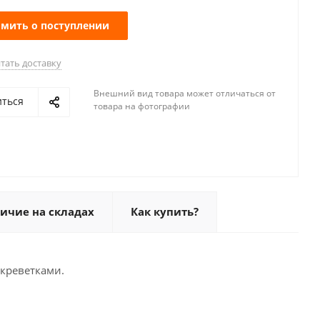
мить о поступлении
тать доставку
Внешний вид товара может отличаться от
иться
товара на фотографии
ичие на складах
Как купить?
креветками.