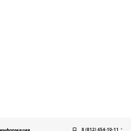
8 (812) 454-10-11
 информация