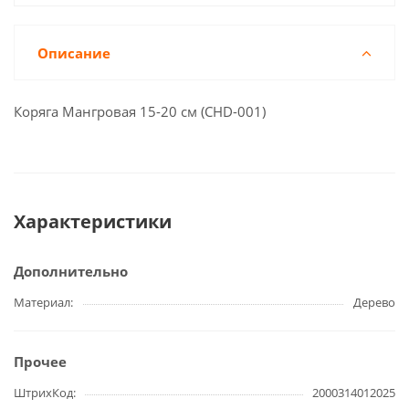
Описание
Коряга Мангровая 15-20 см (CHD-001)
Характеристики
Дополнительно
Материал
Дерево
Прочее
ШтрихКод
2000314012025