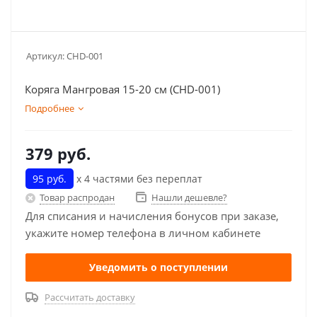
Артикул:
CHD-001
Коряга Мангровая 15-20 см (CHD-001)
Подробнее
379
руб.
95 руб.
х 4 частями без переплат
Товар распродан
Нашли дешевле?
Для списания и начисления бонусов при заказе,
укажите номер телефона в личном кабинете
Уведомить о поступлении
Рассчитать доставку