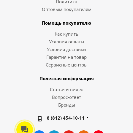
Политика
Оптовым покупателям
Помощь покупателю
Как купить
Условия оплаты
Условия доставки
Гарантия на товар
Сервисные центры
Полезная информация
Статьи и видео
Вопрос-ответ
Бренды
8 (812) 454-10-11