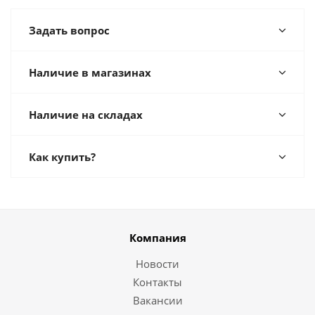
Задать вопрос
Наличие в магазинах
Наличие на складах
Как купить?
Компания
Новости
Контакты
Вакансии