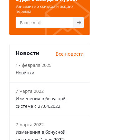
Узнавайте о скидках и акциях
первым
Новости
Все новости
17 февраля 2025
Новинки
7 марта 2022
Изменения в бонусной
системе с 27.04.2022
7 марта 2022
Изменения в бонусной
системе до 1 мая 2022