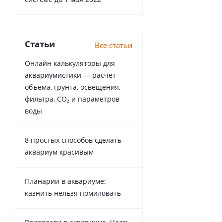
Статьи
Все статьи
Онлайн калькуляторы для
аквариумистики — расчёт
объёма, грунта, освещения,
фильтра, CO₂ и параметров
воды
8 простых способов сделать
аквариум красивым
Планарии в аквариуме:
казнить нельзя помиловать