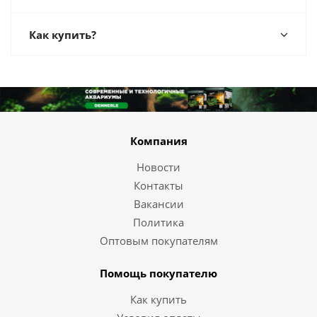
Как купить?
Компания
Новости
Контакты
Вакансии
Политика
Оптовым покупателям
Помощь покупателю
Как купить