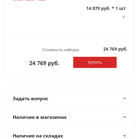
14 879 руб. * 1 шт
24 769 руб.
Стоимость набора:
24 769 руб.
Купить
Задать вопрос
Наличие в магазинах
Наличие на складах