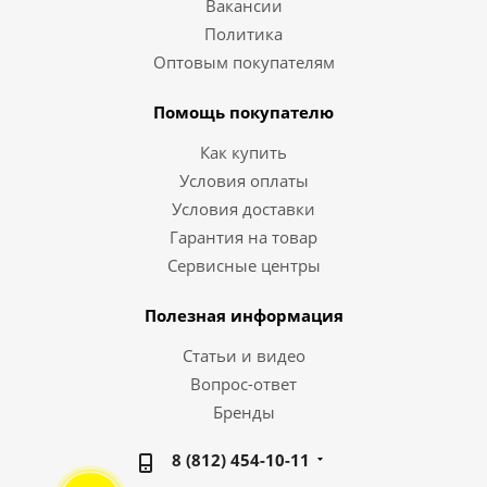
Вакансии
Политика
Оптовым покупателям
Помощь покупателю
Как купить
Условия оплаты
Условия доставки
Гарантия на товар
Сервисные центры
Полезная информация
Статьи и видео
Вопрос-ответ
Бренды
8 (812) 454-10-11