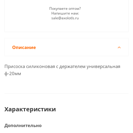
Покупаете оптом?
Напишите нам:
sale@axolotls.ru
Описание
Присоска силиконовая с держателем универсальная
ф-20мм
Характеристики
Дополнительно