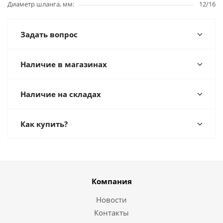
Диаметр шланга, мм
12/16
Задать вопрос
Наличие в магазинах
Наличие на складах
Как купить?
Компания
Новости
Контакты