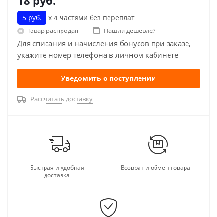
18
руб.
5 руб.
х 4 частями без переплат
Товар распродан
Нашли дешевле?
Для списания и начисления бонусов при заказе,
укажите номер телефона в личном кабинете
Уведомить о поступлении
Рассчитать доставку
Быстрая и удобная
Возврат и обмен товара
доставка