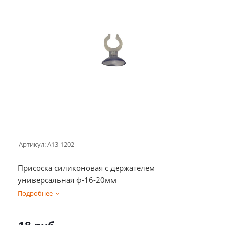
Артикул:
A13-1202
Присоска силиконовая с держателем
универсальная ф-16-20мм
Подробнее