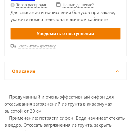
Товар распродан
Нашли дешевле?
Для списания и начисления бонусов при заказе,
укажите номер телефона в личном кабинете
Уведомить о поступлении
Рассчитать доставку
Описание
Продуманный и очень эффективный сифон для
отсасывания загрязнений из грунта в аквариумах
высотой от 20 см
Применение: потрясти сифон. Вода начинает стекать
в ведро. Отсосать загрязнения из грунта, закрыть