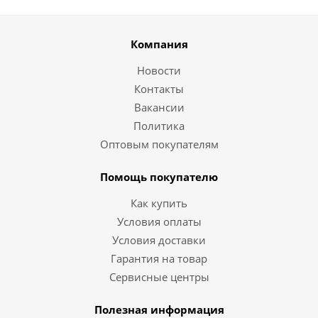
Компания
Новости
Контакты
Вакансии
Политика
Оптовым покупателям
Помощь покупателю
Как купить
Условия оплаты
Условия доставки
Гарантия на товар
Сервисные центры
Полезная информация