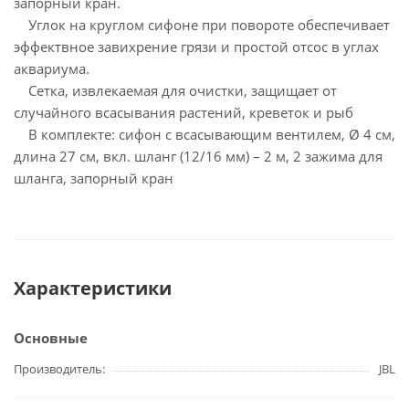
запорный кран.
Углок на круглом сифоне при повороте обеспечивает
эффектвное завихрение грязи и простой отсос в углах
аквариума.
Сетка, извлекаемая для очистки, защищает от
случайного всасывания растений, креветок и рыб
В комплекте: сифон с всасывающим вентилем, Ø 4 см,
длина 27 см, вкл. шланг (12/16 мм) – 2 м, 2 зажима для
шланга, запорный кран
Характеристики
Основные
Производитель
JBL