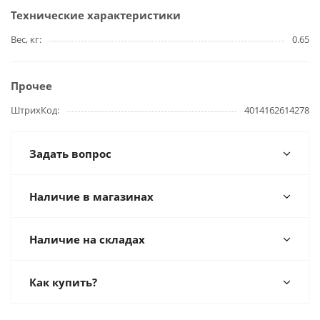
Технические характеристики
Вес, кг
0.65
Прочее
ШтрихКод
4014162614278
Задать вопрос
Наличие в магазинах
Наличие на складах
Как купить?