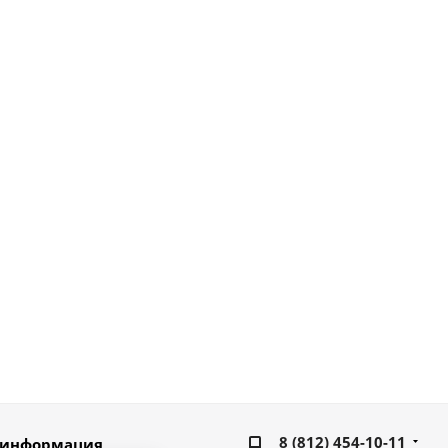
8 (812) 454-10-11
 информация