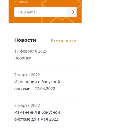
первым
Новости
Все новости
17 февраля 2025
Новинки
7 марта 2022
Изменения в бонусной
системе с 27.04.2022
7 марта 2022
Изменения в бонусной
системе до 1 мая 2022