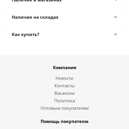
Наличие на складах
Как купить?
Компания
Новости
Контакты
Вакансии
Политика
Оптовым покупателям
Помощь покупателю