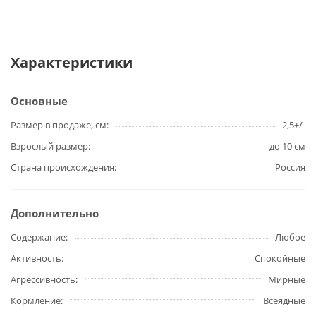
Характеристики
Основные
Размер в продаже, см
2,5+/-
Взрослый размер
до 10 см
Страна происхождения
Россия
Дополнительно
Содержание
Любое
Активность
Спокойные
Агрессивность
Мирные
Кормление
Всеядные