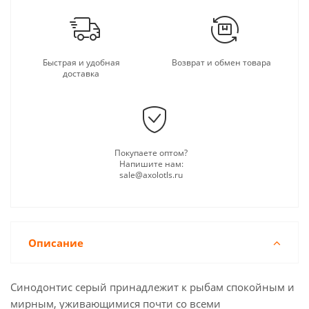
Быстрая и удобная
Возврат и обмен товара
доставка
Покупаете оптом?
Напишите нам:
sale@axolotls.ru
Описание
Синодонтис серый принадлежит к рыбам спокойным и
мирным, уживающимися почти со всеми