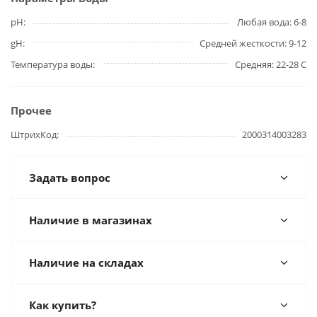
pH
Любая вода: 6-8
gH
Средней жесткости: 9-12
Температура воды
Средняя: 22-28 С
Прочее
ШтрихКод
2000314003283
Задать вопрос
Наличие в магазинах
Наличие на складах
Как купить?