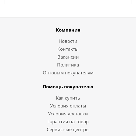
Компания
Новости
Контакты
Вакансии
Политика
Оптовым покупателям
Помощь покупателю
Как купить
Условия оплаты
Условия доставки
Гарантия на товар
Сервисные центры