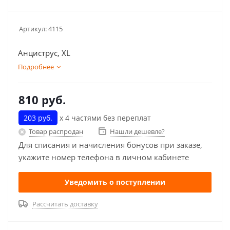
Артикул:
4115
Анциструс, XL
Подробнее
810
руб.
203 руб.
х 4 частями без переплат
Товар распродан
Нашли дешевле?
Для списания и начисления бонусов при заказе,
укажите номер телефона в личном кабинете
Уведомить о поступлении
Рассчитать доставку