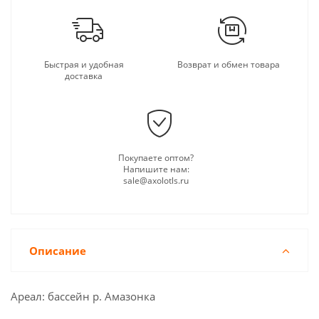
Быстрая и удобная
Возврат и обмен товара
доставка
Покупаете оптом?
Напишите нам:
sale@axolotls.ru
Описание
Ареал: бассейн р. Амазонка