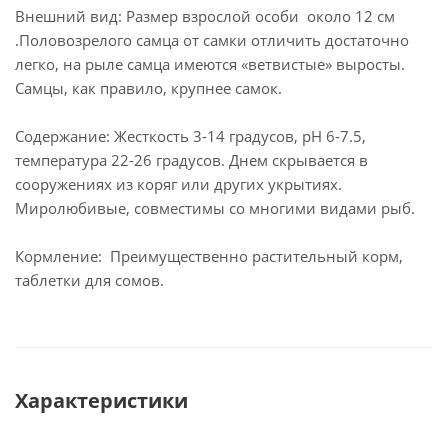
Внешний вид: Размер взрослой особи около 12 см
.Половозрелого самца от самки отличить достаточно
легко, на рыле самца имеются «ветвистые» выросты.
Самцы, как правило, крупнее самок.
Содержание: Жесткость 3-14 градусов, рН 6-7.5,
температура 22-26 градусов. Днем скрывается в
сооружениях из коряг или других укрытиях.
Миролюбивые, совместимы со многими видами рыб.
Кормление: Преимущественно растительный корм,
таблетки для сомов.
Характеристики