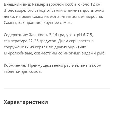
Внешний вид: Размер взрослой особи около 12 см
.Половозрелого самца от самки отличить достаточно
легко, на рыле самца имеются «ветвистые» выросты.
Самцы, как правило, крупнее самок.
Содержание: Жесткость 3-14 градусов, рН 6-7.5,
температура 22-26 градусов. Днем скрывается в
сооружениях из коряг или других укрытиях.
Миролюбивые, совместимы со многими видами рыб.
Кормление: Преимущественно растительный корм,
таблетки для сомов.
Характеристики