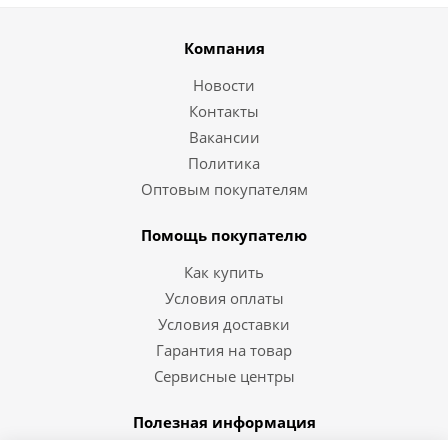
Компания
Новости
Контакты
Вакансии
Политика
Оптовым покупателям
Помощь покупателю
Как купить
Условия оплаты
Условия доставки
Гарантия на товар
Сервисные центры
Полезная информация