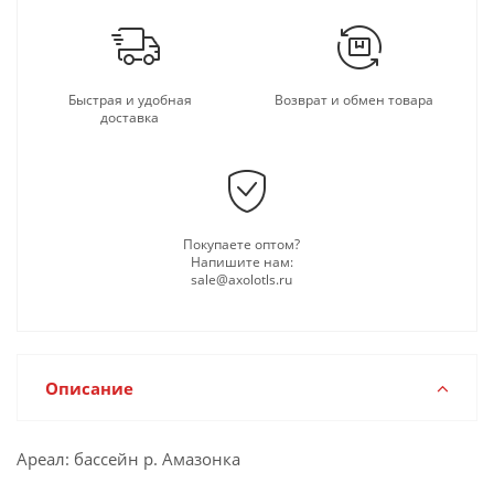
Быстрая и удобная
Возврат и обмен товара
доставка
Покупаете оптом?
Напишите нам:
sale@axolotls.ru
Описание
Ареал: бассейн р. Амазонка