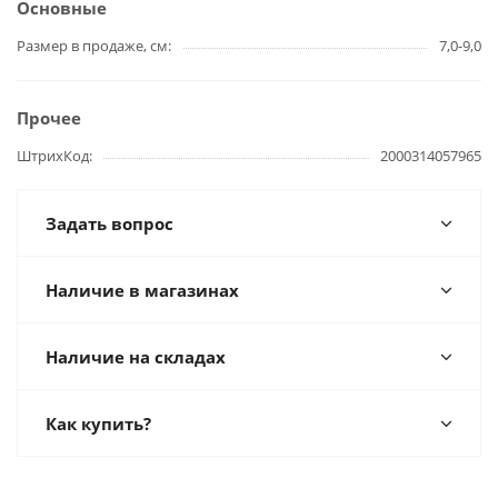
Основные
Размер в продаже, см
7,0-9,0
Прочее
ШтрихКод
2000314057965
Задать вопрос
Наличие в магазинах
Наличие на складах
Как купить?