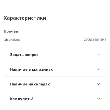
Характеристики
Прочее
ШтрихКод
2000314014548
Задать вопрос
Наличие в магазинах
Наличие на складах
Как купить?