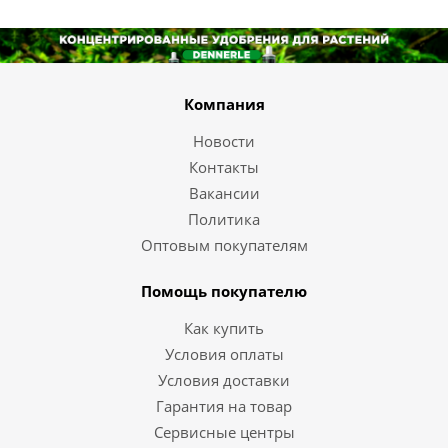
Компания
Новости
Контакты
Вакансии
Политика
Оптовым покупателям
Помощь покупателю
Как купить
Условия оплаты
Условия доставки
Гарантия на товар
Сервисные центры