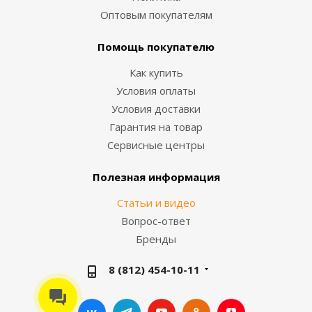
Оптовым покупателям
Помощь покупателю
Как купить
Условия оплаты
Условия доставки
Гарантия на товар
Сервисные центры
Полезная информация
Статьи и видео
Вопрос-ответ
Бренды
8 (812) 454-10-11