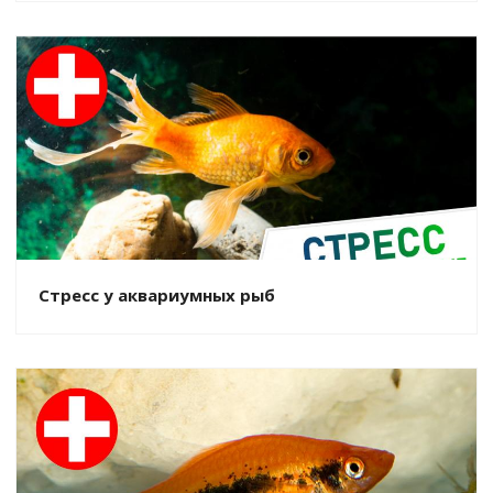
Стресс у аквариумных рыб