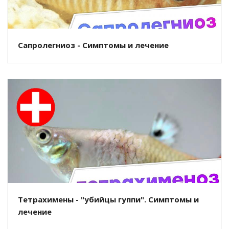
Сапролегниоз - Симптомы и лечение
Тетрахимены - "убийцы гуппи". Симптомы и
лечение