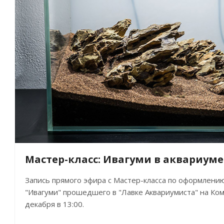
Мастер-класс: Ивагуми в аквариум
Запись прямого эфира с Мастер-класса по оформлению
"Ивагуми" прошедшего в "Лавке Аквариумиста" на Ком
декабря в 13:00.