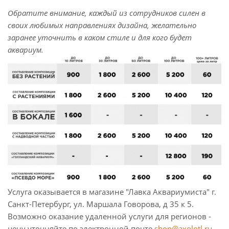
Обратите внимание, каждый из сотрудников силен в
своих любимых направлениях дизайна, желательно
заранее уточнить в каком стиле и для кого будет
аквариум.
Услуга оказывается в магазине "Лавка Аквариумиста" г.
Санкт-Петербург, ул. Маршала Говорова, д 35 к 5.
Возможно оказание удаленной услуги для регионов -
цену уточняйте по электронной почте
shop@axolotl.ru