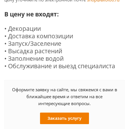
В цену не входят:
• Декорации
• Доставка композиции
• Запуск/Заселение
• Высадка растений
• Заполнение водой
• Обслуживание и выезд специалиста
Оформите заявку на сайте, мы свяжемся с вами в
ближайшее время и ответим на все
интересующие вопросы.
Заказать услугу