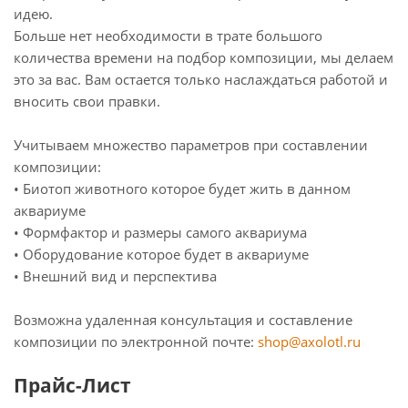
идею.
Больше нет необходимости в трате большого
количества времени на подбор композиции, мы делаем
это за вас. Вам остается только наслаждаться работой и
вносить свои правки.
Учитываем множество параметров при составлении
композиции:
• Биотоп животного которое будет жить в данном
аквариуме
• Формфактор и размеры самого аквариума
• Оборудование которое будет в аквариуме
• Внешний вид и перспектива
Возможна удаленная консультация и составление
композиции по электронной почте:
shop@axolotl.ru
Прайс-Лист