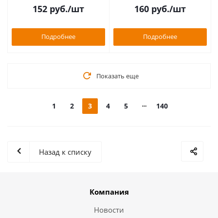
152
руб.
/шт
160
руб.
/шт
Подробнее
Подробнее
Показать еще
1
2
3
4
5
140
Назад к списку
Компания
Новости