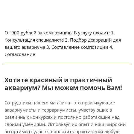
От 900 рублей за композицию! В услугу входит: 1.
Консультация специалиста 2. Подбор декораций для
вашего аквариума 3. Составление композиции 4.
Согласование
Хотите красивый и практичный
аквариум? Мы можем помочь Вам!
Сотрудники нашего магазина - это практикующие
аквариумисты и террариумисты, участвующие в
различных конкурсах и постоянно работающие над
своими умениями. Используя их опыт и наш широкий
ассортимент удастся воплотить практически любую