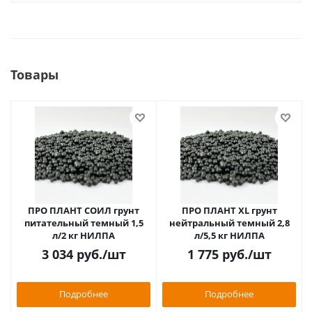
Товары
ПРО ПЛАНТ СОИЛ грунт
ПРО ПЛАНТ XL грунт
питательный темный 1,5
нейтральный темный 2,8
л/2 кг НИЛПА
л/5,5 кг НИЛПА
3 034
руб.
/шт
1 775
руб.
/шт
Подробнее
Подробнее