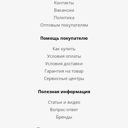
Контакты
Вакансии
Политика
Оптовым покупателям
Помощь покупателю
Как купить
Условия оплаты
Условия доставки
Гарантия на товар
Сервисные центры
Полезная информация
Статьи и видео
Вопрос-ответ
Бренды