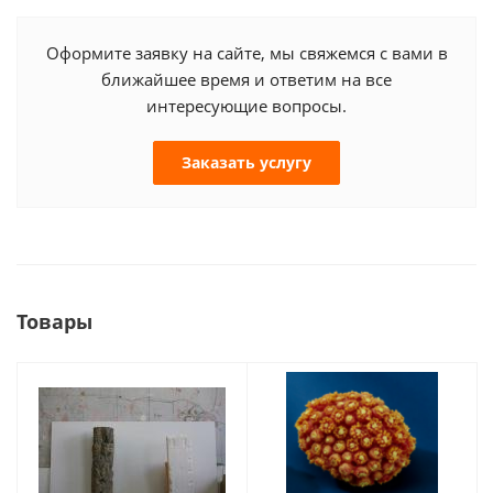
Оформите заявку на сайте, мы свяжемся с вами в
ближайшее время и ответим на все
интересующие вопросы.
Заказать услугу
Товары