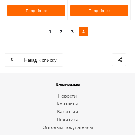
Подробнее
Подробнее
1
2
3
4
Назад к списку
Компания
Новости
Контакты
Вакансии
Политика
Оптовым покупателям