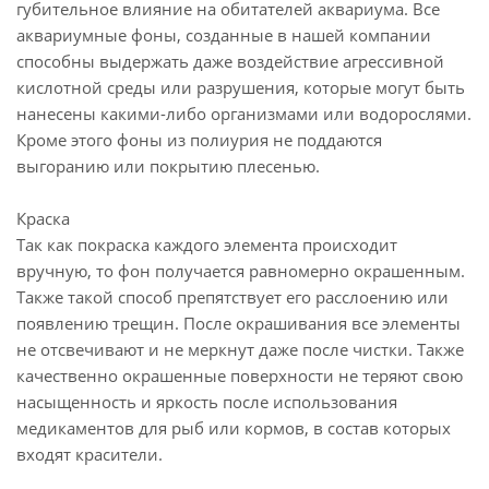
губительное влияние на обитателей аквариума. Все
аквариумные фоны, созданные в нашей компании
способны выдержать даже воздействие агрессивной
кислотной среды или разрушения, которые могут быть
нанесены какими-либо организмами или водорослями.
Кроме этого фоны из полиурия не поддаются
выгоранию или покрытию плесенью.
Краска
Так как покраска каждого элемента происходит
вручную, то фон получается равномерно окрашенным.
Также такой способ препятствует его расслоению или
появлению трещин. После окрашивания все элементы
не отсвечивают и не меркнут даже после чистки. Также
качественно окрашенные поверхности не теряют свою
насыщенность и яркость после использования
медикаментов для рыб или кормов, в состав которых
входят красители.