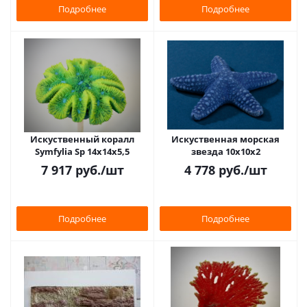
Подробнее
Подробнее
Искуственный коралл
Искуственная морская
Symfylia Sp 14x14x5,5
звезда 10x10x2
7 917
руб.
/шт
4 778
руб.
/шт
Подробнее
Подробнее