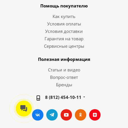
Помощь покупателю
Как купить
Условия оплаты
Условия доставки
Гарантия на товар
Сервисные центры
Полезная информация
Статьи и видео
Вопрос-ответ
Бренды
8 (812) 454-10-11