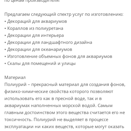
по ценам производителя!
Предлагаем следующий спектр услуг по изготовлению:
• Декораций для аквариумов
• Кораллов из полиуретана
• Декорации для интерьера
• Декорации для ландшафтного дизайна
• Декорации для океанариумов
• Изготовление объемных фонов для аквариумов
• Скалы для помещений и улицы
Материал
Полиурий – прекрасный материал для создания фонов,
физико-химические свойства которого позволяют
использовать его как в пресной воде, так и в
аквариумах наполненных морской водой. Самым
главным достоинством этого вещества считается его не
токсичность. Полиурий не выделяет в процессе
эксплуатации ни каких веществ, которые могут оказать