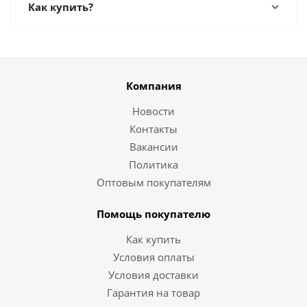
Как купить?
Компания
Новости
Контакты
Вакансии
Политика
Оптовым покупателям
Помощь покупателю
Как купить
Условия оплаты
Условия доставки
Гарантия на товар