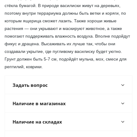
стёкла бумагой. В природе василиски живут на деревьях,
поэтому внутри террариума должны быть ветки и коряги, по
которым ящерица сможет лазить. Также хороши живые
растения — они укрывают и маскируют животное, а также
помогают поддерживать влажность воздуха. Вполне подойдут
фикус и драцена. Высаживать их лучше так, чтобы они
создавали укрытие, где пугливому василиску будет уютно.
Грунт должен быть 5-7 см, подойдёт мульча, мох, смеси для
рептилий, коврики.
Задать вопрос
Наличие в магазинах
Наличие на складах