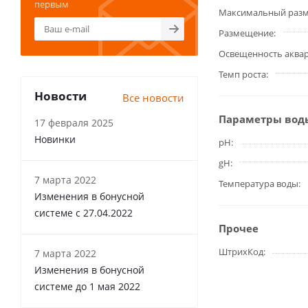
первым
Максимальный разм
Размещение
Освещенность аква
Темп роста
Новости
Все новости
Параметры вод
17 февраля 2025
Новинки
pH
gH
7 марта 2022
Температура воды
Изменения в бонусной
системе с 27.04.2022
Прочее
ШтрихКод
7 марта 2022
Изменения в бонусной
системе до 1 мая 2022