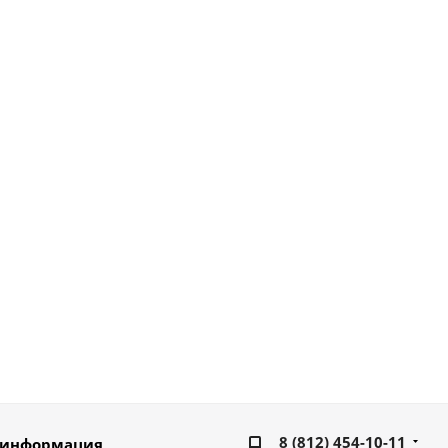
8 (812) 454-10-11
 информация