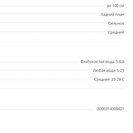
до 100 см
Задний план
Сильное
Средний
Слабокислая вода: 5-6,9
Любая вода: 5-25
Средняя: 22-28 С
2000314009421