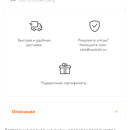
Быстрая и удобная
Покупаете оптом?
доставка
Напишите нам:
sale@axolotls.ru
Подарочные сертификаты
Описание