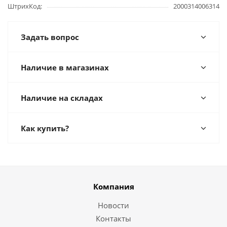
ШтрихКод
2000314006314
Задать вопрос
Наличие в магазинах
Наличие на складах
Как купить?
Компания
Новости
Контакты