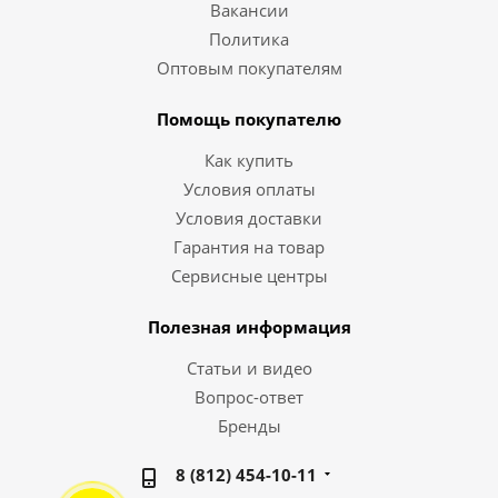
Вакансии
Политика
Оптовым покупателям
Помощь покупателю
Как купить
Условия оплаты
Условия доставки
Гарантия на товар
Сервисные центры
Полезная информация
Статьи и видео
Вопрос-ответ
Бренды
8 (812) 454-10-11