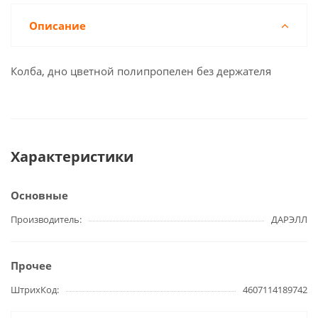
Описание
Колба, дно цветной полипропелен без держателя
Характеристики
Основные
Производитель
ДАРЭЛЛ
Прочее
ШтрихКод
4607114189742