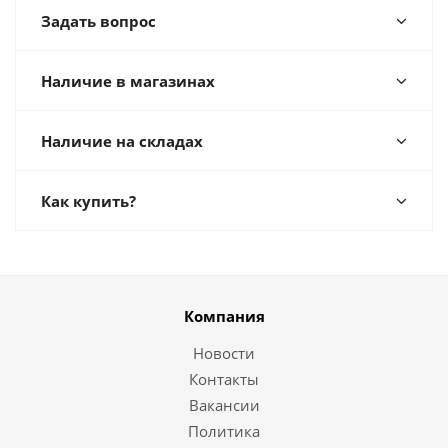
Задать вопрос
Наличие в магазинах
Наличие на складах
Как купить?
Компания
Новости
Контакты
Вакансии
Политика