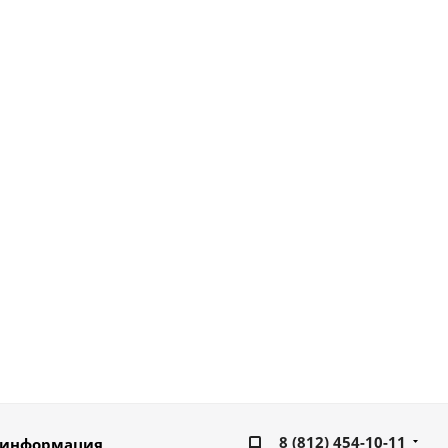
8 (812) 454-10-11
 информация