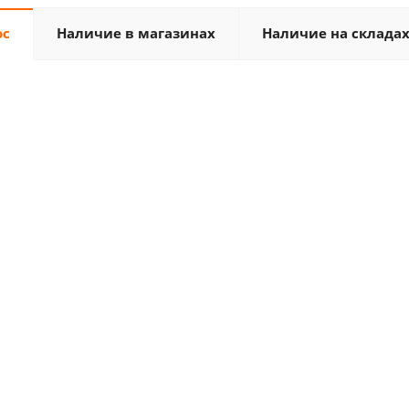
ос
Наличие в магазинах
Наличие на склада