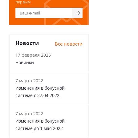
первым
Новости
Все новости
17 февраля 2025
Новинки
7 марта 2022
Изменения в бонусной
системе с 27.04.2022
7 марта 2022
Изменения в бонусной
системе до 1 мая 2022