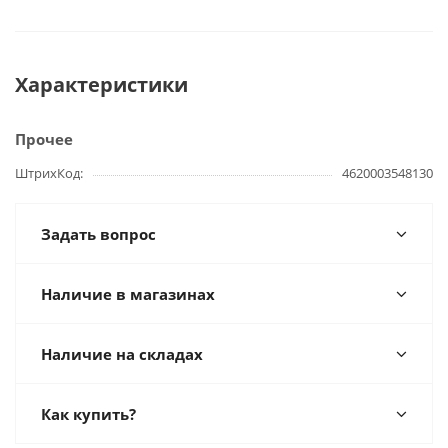
Характеристики
Прочее
ШтрихКод
4620003548130
Задать вопрос
Наличие в магазинах
Наличие на складах
Как купить?