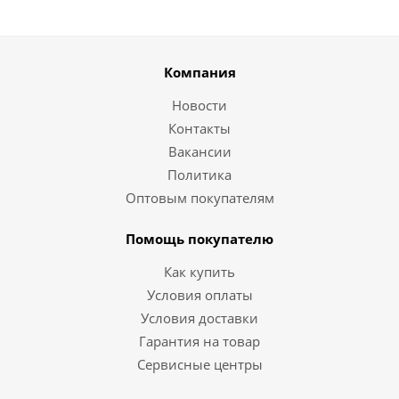
Компания
Новости
Контакты
Вакансии
Политика
Оптовым покупателям
Помощь покупателю
Как купить
Условия оплаты
Условия доставки
Гарантия на товар
Сервисные центры