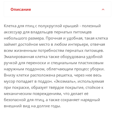
Описание
Клетка для птиц с полукруглой крышей - полезный
аксессуар для владельцев пернатых питомцев
небольшого размера. Прочная и удобная, такая клетка
займет достойное место в любом интерьере, отвечая
всем жизненным потребностям пернатых питомцев.
Эмалированная клетка также оборудована удобной
ручкой для переноски и специальным пластиковым
наружным поддоном, облегчающим процесс уборки.
Внизу клетки расположена решетка, через нее весь
мусор попадает в поддон. «Экоэмаль», используемая
при покраске, образует твёрдое покрытие, стойкое к
механическим повреждениям, что делает её
безопасной для птиц, а также сохраняет нарядный
внешний вид на долгие годы.