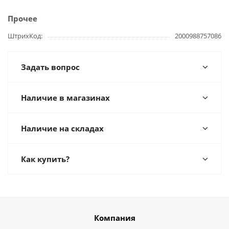
Прочее
ШтрихКод
2000988757086
Задать вопрос
Наличие в магазинах
Наличие на складах
Как купить?
Компания