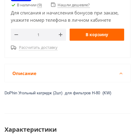
В наличии
(9)
Нашли дешевле?
Для списания и начисления бонусов при заказе,
укажите номер телефона в личном кабинете
В корзину
Рассчитать доставку
Описание
DoPhin Угольный катридж (2шт) для фильтров H-80 (KW)
Характеристики