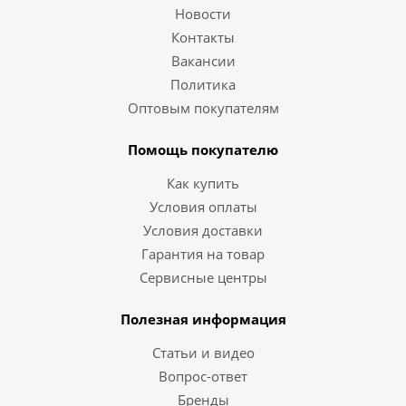
Новости
Контакты
Вакансии
Политика
Оптовым покупателям
Помощь покупателю
Как купить
Условия оплаты
Условия доставки
Гарантия на товар
Сервисные центры
Полезная информация
Статьи и видео
Вопрос-ответ
Бренды