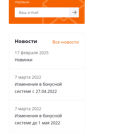
первым
Новости
Все новости
17 февраля 2025
Новинки
7 марта 2022
Изменения в бонусной
системе с 27.04.2022
7 марта 2022
Изменения в бонусной
системе до 1 мая 2022