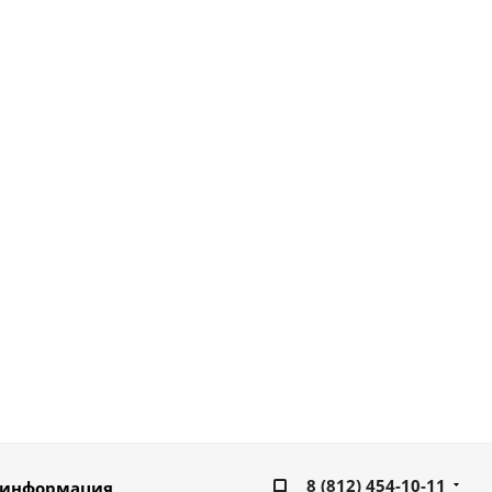
8 (812) 454-10-11
 информация