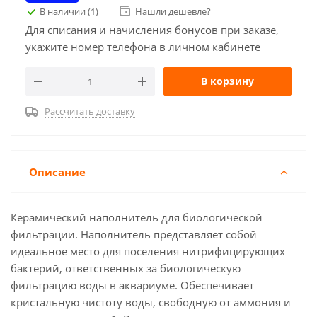
В наличии
(1)
Нашли дешевле?
Для списания и начисления бонусов при заказе,
укажите номер телефона в личном кабинете
В корзину
Рассчитать доставку
Описание
Керамический наполнитель для биологической
фильтрации. Наполнитель представляет собой
идеальное место для поселения нитрифицирующих
бактерий, ответственных за биологическую
фильтрацию воды в аквариуме. Обеспечивает
кристальную чистоту воды, свободную от аммония и