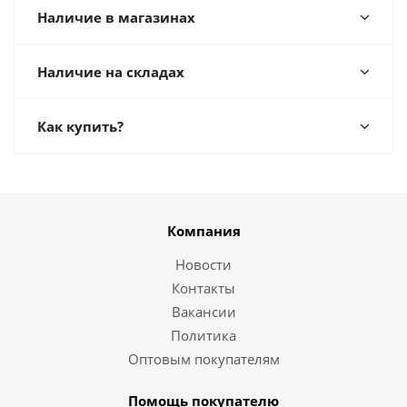
Наличие в магазинах
Наличие на складах
Как купить?
Компания
Новости
Контакты
Вакансии
Политика
Оптовым покупателям
Помощь покупателю