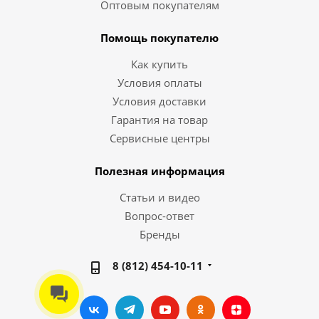
Оптовым покупателям
Помощь покупателю
Как купить
Условия оплаты
Условия доставки
Гарантия на товар
Сервисные центры
Полезная информация
Статьи и видео
Вопрос-ответ
Бренды
8 (812) 454-10-11