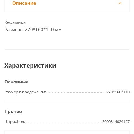
Описание
Керамика
Размеры 270*160*110 мм
Характеристики
Основные
Размер в продаже, см
270*160*110
Прочее
ШтрихКод
2000314024127