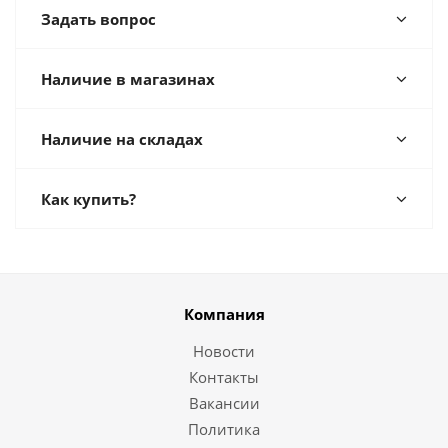
Задать вопрос
Наличие в магазинах
Наличие на складах
Как купить?
Компания
Новости
Контакты
Вакансии
Политика