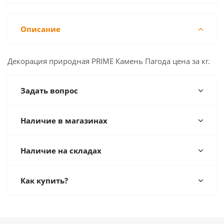
Описание
Декорация природная PRIME Камень Пагода цена за кг.
Задать вопрос
Наличие в магазинах
Наличие на складах
Как купить?