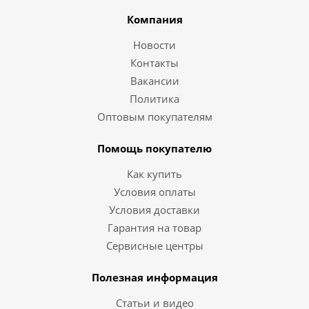
Компания
Новости
Контакты
Вакансии
Политика
Оптовым покупателям
Помощь покупателю
Как купить
Условия оплаты
Условия доставки
Гарантия на товар
Сервисные центры
Полезная информация
Статьи и видео