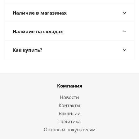
Наличие в магазинах
Наличие на складах
Как купить?
Компания
Новости
Контакты
Вакансии
Политика
Оптовым покупателям