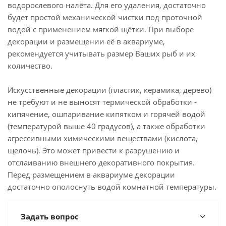
водорослевого налёта. Для его удаления, достаточно
будет простой механической чистки под проточной
водой с применением мягкой щётки. При выборе
декорации и размещении её в аквариуме,
рекомендуется учитывать размер Ваших рыб и их
количество.
Искусственные декорации (пластик, керамика, дерево)
не требуют и не выносят термической обработки -
кипячение, ошпаривание кипятком и горячей водой
(температурой выше 40 градусов), а также обработки
агрессивными химическими веществами (кислота,
щелочь). Это может привести к разрушению и
отслаиванию внешнего декоративного покрытия.
Перед размещением в аквариуме декорации
достаточно ополоснуть водой комнатной температуры.
Задать вопрос