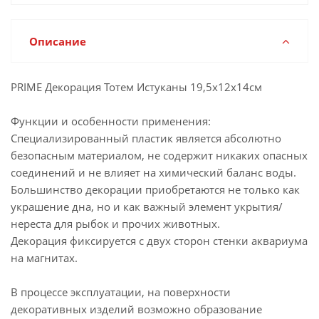
Описание
PRIME Декорация Тотем Истуканы 19,5х12х14см
Функции и особенности применения:
Специализированный пластик является абсолютно
безопасным материалом, не содержит никаких опасных
соединений и не влияет на химический баланс воды.
Большинство декорации приобретаются не только как
украшение дна, но и как важный элемент укрытия/
нереста для рыбок и прочих животных.
Декорация фиксируется с двух сторон стенки аквариума
на магнитах.
В процессе эксплуатации, на поверхности
декоративных изделий возможно образование