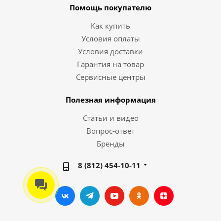
Помощь покупателю
Как купить
Условия оплаты
Условия доставки
Гарантия на товар
Сервисные центры
Полезная информация
Статьи и видео
Вопрос-ответ
Бренды
8 (812) 454-10-11