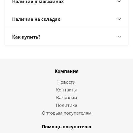
Наличие в магазинах
Наличие на складах
Как купить?
Компания
Новости
Контакты
Вакансии
Политика
Оптовым покупателям
Помощь покупателю