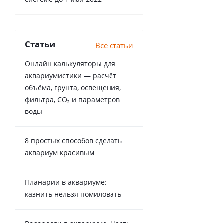
Статьи
Все статьи
Онлайн калькуляторы для
аквариумистики — расчёт
объёма, грунта, освещения,
фильтра, CO₂ и параметров
воды
8 простых способов сделать
аквариум красивым
Планарии в аквариуме:
казнить нельзя помиловать