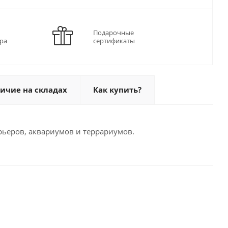
Подарочные
ра
сертификаты
ичие на складах
Как купить?
рьеров, аквариумов и террариумов.