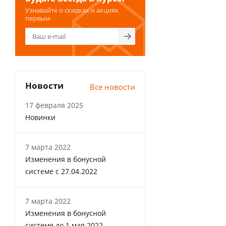
Узнавайте о скидках и акциях
первым
Новости
Все новости
17 февраля 2025
Новинки
7 марта 2022
Изменения в бонусной
системе с 27.04.2022
7 марта 2022
Изменения в бонусной
системе до 1 мая 2022